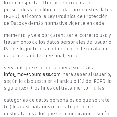
lo que respecta al tratamiento de datos
personales y a la libre circulación de estos datos
(RGPD), así como la Ley Orgánica de Protección
de Datos y demás normativa vigente en cada
momento, y vela por garantizar el correcto uso y
tratamiento de los datos personales del usuario.
Para ello, junto a cada formulario de recabo de
datos de carácter personal, en los
servicios que el usuario pueda solicitar a
info@moveyourclass.com
, hará saber al usuario,
según lo dispuesto en el artículo 15.1 del RGPD, lo
siguiente: (i) los fines del tratamiento; (ii) las
categorías de datos personales de que se trate;
(iii) los destinatarios o las categorías de
destinatarios a los que se comunicaron o serán