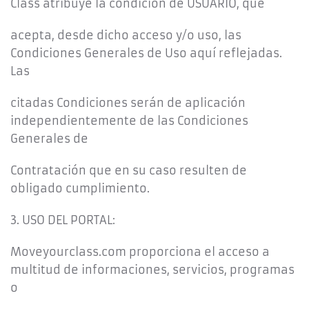
Class atribuye la condición de USUARIO, que
acepta, desde dicho acceso y/o uso, las
Condiciones Generales de Uso aquí reflejadas.
Las
citadas Condiciones serán de aplicación
independientemente de las Condiciones
Generales de
Contratación que en su caso resulten de
obligado cumplimiento.
3. USO DEL PORTAL:
Moveyourclass.com proporciona el acceso a
multitud de informaciones, servicios, programas
o