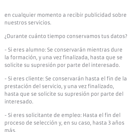
en cualquier momento a recibir publicidad sobre
nuestros servicios.
¿Durante cuánto tiempo conservamos tus datos?
- Si eres alumno: Se conservarán mientras dure
la formación, y una vez finalizada, hasta que se
solicite su supresión por parte del interesado.
- Si eres cliente: Se conservarán hasta el fin de la
prestación del servicio, y una vez finalizado,
hasta que se solicite su supresión por parte del
interesado.
- Si eres solicitante de empleo: Hasta el fin del
proceso de selección y, en su caso, hasta 3 años
más.