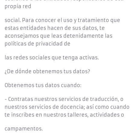
propia red
social. Para conocer el uso y tratamiento que
estas entidades hacen de sus datos, te
aconsejamos que leas detenidamente las
políticas de privacidad de
las redes sociales que tenga activas.
¿De dónde obtenemos tus datos?
Obtenemos tus datos cuando:
- Contratas nuestros servicios de traducción, o
nuestros servicios de docencia; así como cuando
te inscribes en nuestros talleres, actividades o
campamentos.