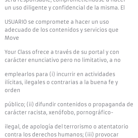
un uso diligente y confidencial de la misma. El
USUARIO se compromete a hacer un uso
adecuado de los contenidos y servicios que
Move
Your Class ofrece a través de su portal y con
carácter enunciativo pero no limitativo, a no
emplearlos para (i) incurrir en actividades
ilícitas, ilegales o contrarias a la buena fe y
orden
público; (ii) difundir contenidos o propaganda de
carácter racista, xenófobo, pornográfico-
ilegal, de apología del terrorismo o atentatorio
contra los derechos humanos; (iii) provocar