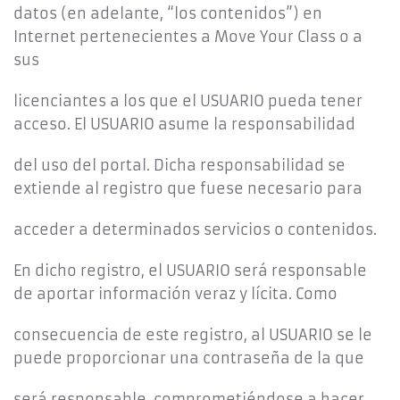
datos (en adelante, “los contenidos”) en
Internet pertenecientes a Move Your Class o a
sus
licenciantes a los que el USUARIO pueda tener
acceso. El USUARIO asume la responsabilidad
del uso del portal. Dicha responsabilidad se
extiende al registro que fuese necesario para
acceder a determinados servicios o contenidos.
En dicho registro, el USUARIO será responsable
de aportar información veraz y lícita. Como
consecuencia de este registro, al USUARIO se le
puede proporcionar una contraseña de la que
será responsable, comprometiéndose a hacer