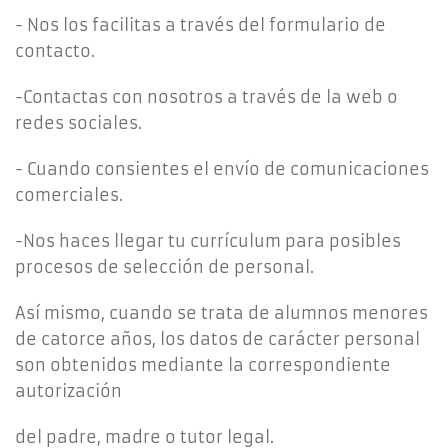
- Nos los facilitas a través del formulario de
contacto.
-Contactas con nosotros a través de la web o
redes sociales.
- Cuando consientes el envío de comunicaciones
comerciales.
-Nos haces llegar tu currículum para posibles
procesos de selección de personal.
Así mismo, cuando se trata de alumnos menores
de catorce años, los datos de carácter personal
son obtenidos mediante la correspondiente
autorización
del padre, madre o tutor legal.