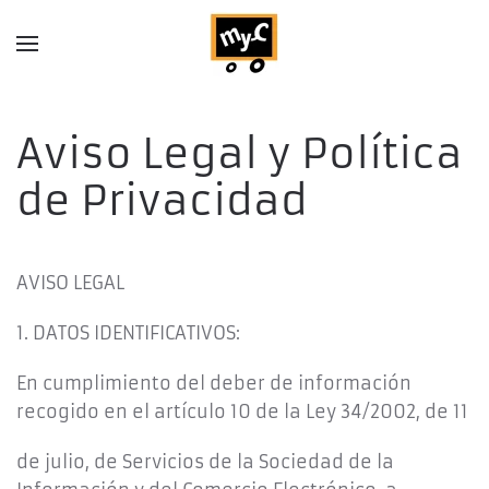
Skip to main content
Aviso Legal y Política
de Privacidad
AVISO LEGAL
1. DATOS IDENTIFICATIVOS:
En cumplimiento del deber de información
recogido en el artículo 10 de la Ley 34/2002, de 11
de julio, de Servicios de la Sociedad de la