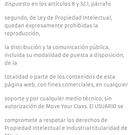
dispuesto en los artículos 8 y 32.1, párrafo
segundo, de Ley de Propiedad Intelectual,
quedan expresamente prohibidas la
reproducción,
la distribución y la comunicación pública,
incluida su modalidad de puesta a disposición,
de la
totalidad o parte de los contenidos de esta
página web, con fines comerciales, en cualquier
soporte y por cualquier medio técnico, sin
autorización de Move Your Class. El USUARIO se
compromete a respetar los derechos de
Propiedad Intelectual e Industrial titularidad de