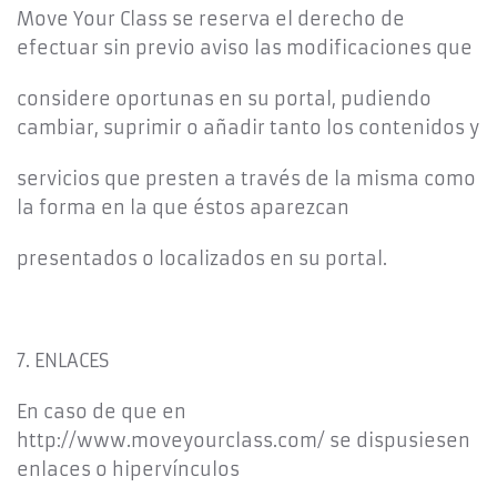
Move Your Class se reserva el derecho de
efectuar sin previo aviso las modificaciones que
considere oportunas en su portal, pudiendo
cambiar, suprimir o añadir tanto los contenidos y
servicios que presten a través de la misma como
la forma en la que éstos aparezcan
presentados o localizados en su portal.
7. ENLACES
En caso de que en
http://www.moveyourclass.com/ se dispusiesen
enlaces o hipervínculos