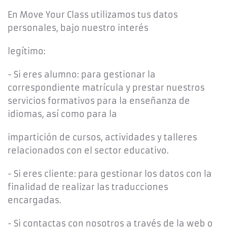
En Move Your Class utilizamos tus datos
personales, bajo nuestro interés
legítimo:
- Si eres alumno: para gestionar la
correspondiente matrícula y prestar nuestros
servicios formativos para la enseñanza de
idiomas, así como para la
impartición de cursos, actividades y talleres
relacionados con el sector educativo.
- Si eres cliente: para gestionar los datos con la
finalidad de realizar las traducciones
encargadas.
- Si contactas con nosotros a través de la web o