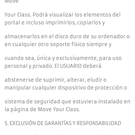
Move
Your Class. Podrá visualizar los elementos del
portal e incluso imprimirlos, copiarlos y
almacenarlos en el disco duro de su ordenador o
en cualquier otro soporte físico siempre y
cuando sea, única y exclusivamente, para uso
personal y privado. El USUARIO deberá
abstenerse de suprimir, alterar, eludir o
manipular cualquier dispositivo de protección o
sistema de seguridad que estuviera instalado en
la página de Move Your Class.
5. EXCLUSIÓN DE GARANTÍAS Y RESPONSABILIDAD