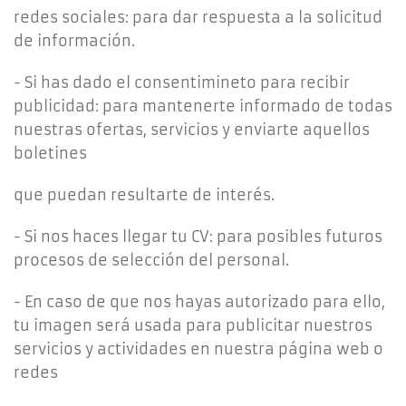
redes sociales: para dar respuesta a la solicitud
de información.
- Si has dado el consentimineto para recibir
publicidad: para mantenerte informado de todas
nuestras ofertas, servicios y enviarte aquellos
boletines
que puedan resultarte de interés.
- Si nos haces llegar tu CV: para posibles futuros
procesos de selección del personal.
- En caso de que nos hayas autorizado para ello,
tu imagen será usada para publicitar nuestros
servicios y actividades en nuestra página web o
redes