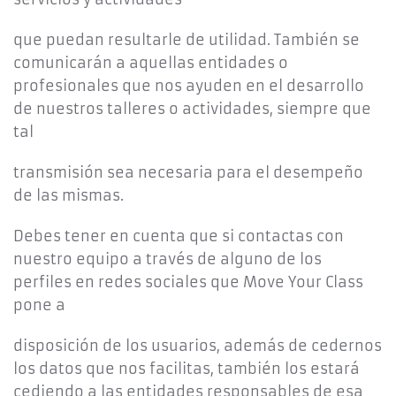
que puedan resultarle de utilidad. También se
comunicarán a aquellas entidades o
profesionales que nos ayuden en el desarrollo
de nuestros talleres o actividades, siempre que
tal
transmisión sea necesaria para el desempeño
de las mismas.
Debes tener en cuenta que si contactas con
nuestro equipo a través de alguno de los
perfiles en redes sociales que Move Your Class
pone a
disposición de los usuarios, además de cedernos
los datos que nos facilitas, también los estará
cediendo a las entidades responsables de esa