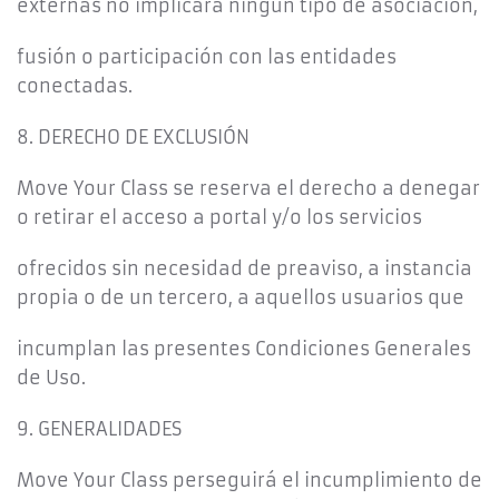
externas no implicará ningún tipo de asociación,
fusión o participación con las entidades
conectadas.
8. DERECHO DE EXCLUSIÓN
Move Your Class se reserva el derecho a denegar
o retirar el acceso a portal y/o los servicios
ofrecidos sin necesidad de preaviso, a instancia
propia o de un tercero, a aquellos usuarios que
incumplan las presentes Condiciones Generales
de Uso.
9. GENERALIDADES
Move Your Class perseguirá el incumplimiento de