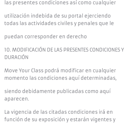
las presentes condiciones así como cualquier
utilización indebida de su portal ejerciendo
todas las actividades civiles y penales que le
puedan corresponder en derecho
10. MODIFICACIÓN DE LAS PRESENTES CONDICIONES Y
DURACIÓN
Move Your Class podrá modificar en cualquier
momento las condiciones aquí determinadas,
siendo debidamente publicadas como aquí
aparecen.
La vigencia de las citadas condiciones irá en
función de su exposición y estarán vigentes y