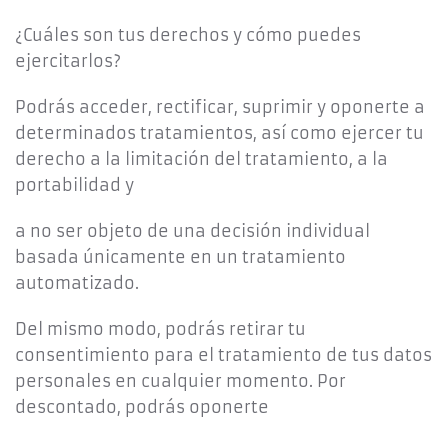
¿Cuáles son tus derechos y cómo puedes
ejercitarlos?
Podrás acceder, rectificar, suprimir y oponerte a
determinados tratamientos, así como ejercer tu
derecho a la limitación del tratamiento, a la
portabilidad y
a no ser objeto de una decisión individual
basada únicamente en un tratamiento
automatizado.
Del mismo modo, podrás retirar tu
consentimiento para el tratamiento de tus datos
personales en cualquier momento. Por
descontado, podrás oponerte