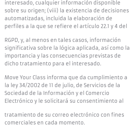
interesado, cualquier información disponible
sobre su origen; (viii) la existencia de decisiones
automatizadas, incluida la elaboración de
perfiles a la que se refiere el artículo 22.1 y 4 del
RGPD, y, al menos en tales casos, información
significativa sobre la lógica aplicada, así como la
importancia y las consecuencias previstas de
dicho tratamiento para el interesado.
Move Your Class informa que da cumplimiento a
la ley 34/2002 de 11 de julio, de Servicios de la
Sociedad de la Información y el Comercio
Electrónico y le solicitará su consentimiento al
tratamiento de su correo electrónico con fines
comerciales en cada momento.