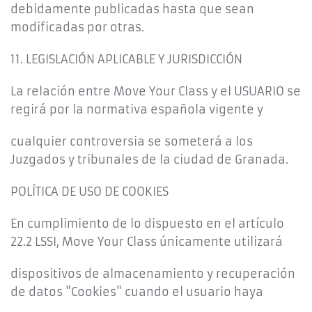
debidamente publicadas hasta que sean
modificadas por otras.
11. LEGISLACIÓN APLICABLE Y JURISDICCIÓN
La relación entre Move Your Class y el USUARIO se
regirá por la normativa española vigente y
cualquier controversia se someterá a los
Juzgados y tribunales de la ciudad de Granada.
POLÍTICA DE USO DE COOKIES
En cumplimiento de lo dispuesto en el artículo
22.2 LSSI, Move Your Class únicamente utilizará
dispositivos de almacenamiento y recuperación
de datos "Cookies" cuando el usuario haya