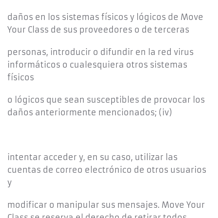
daños en los sistemas físicos y lógicos de Move
Your Class de sus proveedores o de terceras
personas, introducir o difundir en la red virus
informáticos o cualesquiera otros sistemas
físicos
o lógicos que sean susceptibles de provocar los
daños anteriormente mencionados; (iv)
intentar acceder y, en su caso, utilizar las
cuentas de correo electrónico de otros usuarios
y
modificar o manipular sus mensajes. Move Your
Class se reserva el derecho de retirar todos