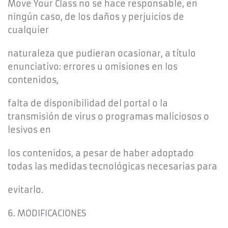
Move Your Class no se hace responsable, en
ningún caso, de los daños y perjuicios de
cualquier
naturaleza que pudieran ocasionar, a título
enunciativo: errores u omisiones en los
contenidos,
falta de disponibilidad del portal o la
transmisión de virus o programas maliciosos o
lesivos en
los contenidos, a pesar de haber adoptado
todas las medidas tecnológicas necesarias para
evitarlo.
6. MODIFICACIONES