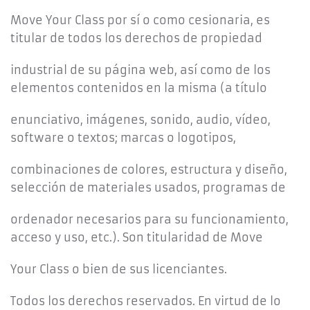
Move Your Class por sí o como cesionaria, es
titular de todos los derechos de propiedad
industrial de su página web, así como de los
elementos contenidos en la misma (a título
enunciativo, imágenes, sonido, audio, vídeo,
software o textos; marcas o logotipos,
combinaciones de colores, estructura y diseño,
selección de materiales usados, programas de
ordenador necesarios para su funcionamiento,
acceso y uso, etc.). Son titularidad de Move
Your Class o bien de sus licenciantes.
Todos los derechos reservados. En virtud de lo