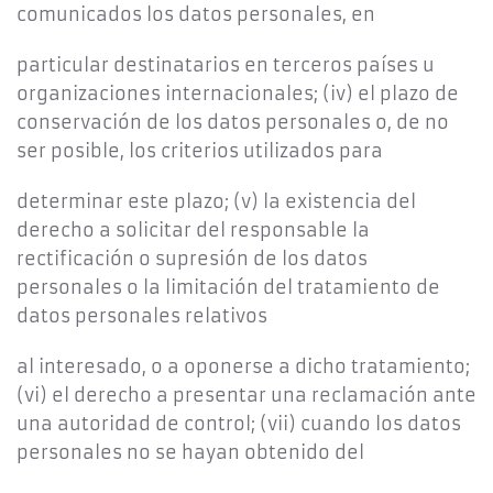
comunicados los datos personales, en
particular destinatarios en terceros países u
organizaciones internacionales; (iv) el plazo de
conservación de los datos personales o, de no
ser posible, los criterios utilizados para
determinar este plazo; (v) la existencia del
derecho a solicitar del responsable la
rectificación o supresión de los datos
personales o la limitación del tratamiento de
datos personales relativos
al interesado, o a oponerse a dicho tratamiento;
(vi) el derecho a presentar una reclamación ante
una autoridad de control; (vii) cuando los datos
personales no se hayan obtenido del