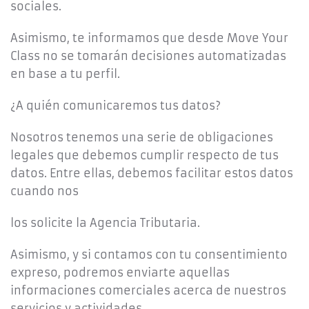
sociales.
Asimismo, te informamos que desde Move Your
Class no se tomarán decisiones automatizadas
en base a tu perfil.
¿A quién comunicaremos tus datos?
Nosotros tenemos una serie de obligaciones
legales que debemos cumplir respecto de tus
datos. Entre ellas, debemos facilitar estos datos
cuando nos
los solicite la Agencia Tributaria.
Asimismo, y si contamos con tu consentimiento
expreso, podremos enviarte aquellas
informaciones comerciales acerca de nuestros
servicios y actividades