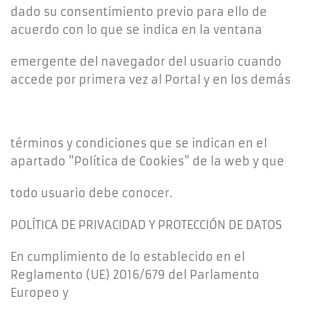
dado su consentimiento previo para ello de
acuerdo con lo que se indica en la ventana
emergente del navegador del usuario cuando
accede por primera vez al Portal y en los demás
términos y condiciones que se indican en el
apartado "Política de Cookies" de la web y que
todo usuario debe conocer.
POLÍTICA DE PRIVACIDAD Y PROTECCIÓN DE DATOS
En cumplimiento de lo establecido en el
Reglamento (UE) 2016/679 del Parlamento
Europeo y