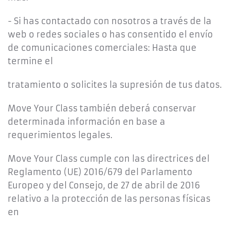
- Si has contactado con nosotros a través de la
web o redes sociales o has consentido el envío
de comunicaciones comerciales: Hasta que
termine el
tratamiento o solicites la supresión de tus datos.
Move Your Class también deberá conservar
determinada información en base a
requerimientos legales.
Move Your Class cumple con las directrices del
Reglamento (UE) 2016/679 del Parlamento
Europeo y del Consejo, de 27 de abril de 2016
relativo a la protección de las personas físicas
en