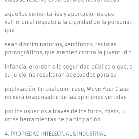
aquellos comentarios y aportaciones que
vulneren el respeto a la dignidad de la persona,
que
sean discriminatorios, xenófobos, racistas,
pornográficos, que atenten contra la juventud o
infancia, el orden o la seguridad pública o que, a
su juicio, no resultaran adecuados para su
publicación. En cualquier caso, Move Your Class
no será responsable de las opiniones vertidas
por los usuarios a través de los foros, chats, u
otras herramientas de participación.
4. PROPIEDAD INTELECTUAL E INDUSTRIAL