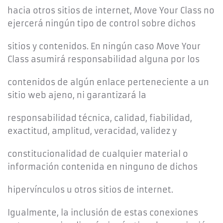
hacia otros sitios de internet, Move Your Class no
ejercerá ningún tipo de control sobre dichos
sitios y contenidos. En ningún caso Move Your
Class asumirá responsabilidad alguna por los
contenidos de algún enlace perteneciente a un
sitio web ajeno, ni garantizará la
responsabilidad técnica, calidad, fiabilidad,
exactitud, amplitud, veracidad, validez y
constitucionalidad de cualquier material o
información contenida en ninguno de dichos
hipervínculos u otros sitios de internet.
Igualmente, la inclusión de estas conexiones