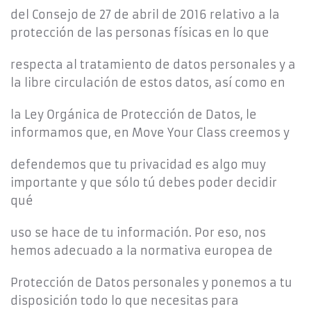
del Consejo de 27 de abril de 2016 relativo a la
protección de las personas físicas en lo que
respecta al tratamiento de datos personales y a
la libre circulación de estos datos, así como en
la Ley Orgánica de Protección de Datos, le
informamos que, en Move Your Class creemos y
defendemos que tu privacidad es algo muy
importante y que sólo tú debes poder decidir
qué
uso se hace de tu información. Por eso, nos
hemos adecuado a la normativa europea de
Protección de Datos personales y ponemos a tu
disposición todo lo que necesitas para