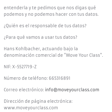
entenderla y te pedimos que nos digas qué
podemos y no podemos hacer con tus datos.
¿Quién es el responsable de tus datos?
¿Para qué vamos a usar tus datos?
Hans Kohlbacher, actuando bajo la
denominación comercial de "Move Your Class".
NIF: X-5527719-Z
Número de teléfono: 665316891
Correo electrónico:
info@moveyourclass.com
Dirección de página electrónica:
www.moveyourclass.com