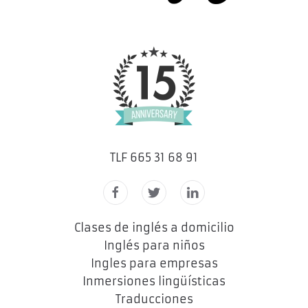
TLF 665 31 68 91
Clases de inglés a domicilio
Inglés para niños
Ingles para empresas
Inmersiones lingüísticas
Traducciones