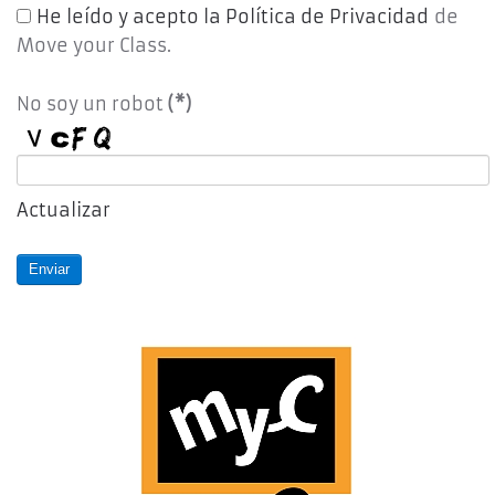
He leído y acepto la Política de Privacidad
de
Move your Class.
No soy un robot
(*)
Actualizar
Enviar